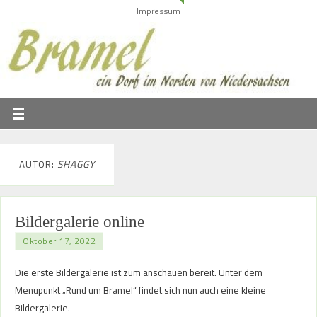
Impressum
AUTOR:
SHAGGY
Bildergalerie online
Oktober 17, 2022
Die erste Bildergalerie ist zum anschauen bereit. Unter dem
Menüpunkt „Rund um Bramel“ findet sich nun auch eine kleine
Bildergalerie.