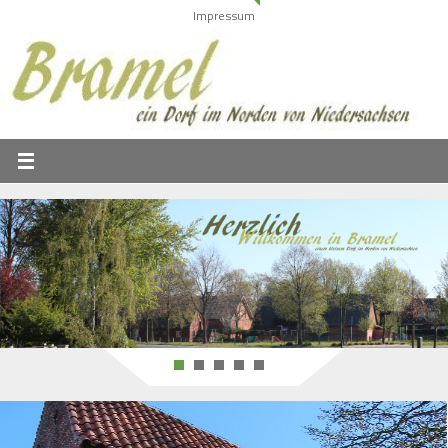
Impressum