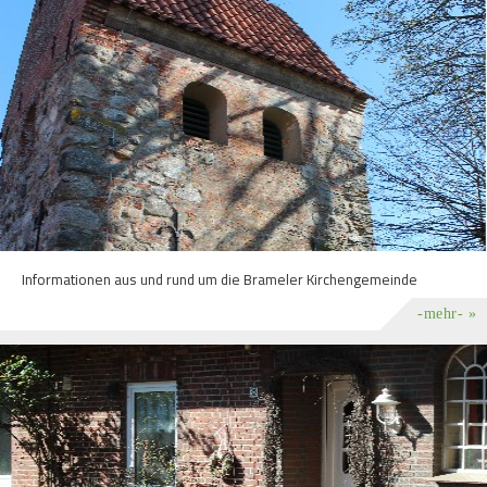
Informationen aus und rund um die Brameler Kirchengemeinde
-mehr- »