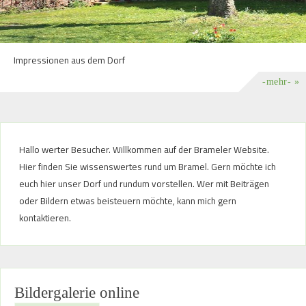
Impressionen aus dem Dorf
-mehr- »
Hallo werter Besucher. Willkommen auf der Brameler Website.
Hier finden Sie wissenswertes rund um Bramel. Gern möchte ich
euch hier unser Dorf und rundum vorstellen. Wer mit Beiträgen
oder Bildern etwas beisteuern möchte, kann mich gern
kontaktieren.
Bildergalerie online