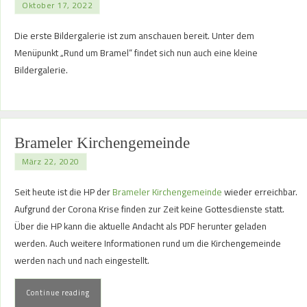
Oktober 17, 2022
Die erste Bildergalerie ist zum anschauen bereit. Unter dem
Menüpunkt „Rund um Bramel“ findet sich nun auch eine kleine
Bildergalerie.
Brameler Kirchengemeinde
März 22, 2020
Seit heute ist die HP der
Brameler Kirchengemeinde
wieder erreichbar.
Aufgrund der Corona Krise finden zur Zeit keine Gottesdienste statt.
Über die HP kann die aktuelle Andacht als PDF herunter geladen
werden. Auch weitere Informationen rund um die Kirchengemeinde
werden nach und nach eingestellt.
Continue reading