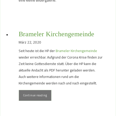
eine kleine Bildergalerie.
Brameler Kirchengemeinde
März 22, 2020
Seit heute ist die HP der
Brameler Kirchengemeinde
wieder erreichbar. Aufgrund der Corona Krise finden zur
Zeit keine Gottesdienste statt. Über die HP kann die
aktuelle Andacht als PDF herunter geladen werden.
Auch weitere Informationen rund um die
Kirchengemeinde werden nach und nach eingestellt.
Continue reading