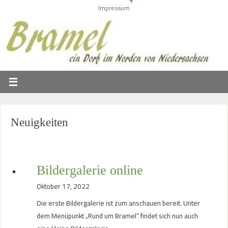
Impressum
Neuigkeiten
Bildergalerie online
Oktober 17, 2022
Die erste Bildergalerie ist zum anschauen bereit. Unter
dem Menüpunkt „Rund um Bramel“ findet sich nun auch